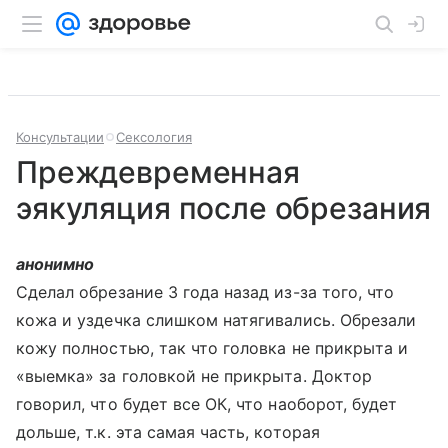
Консультации
Сексология
Преждевременная
эякуляция после обрезания
анонимно
Сделал обрезание 3 года назад из-за того, что
кожа и уздечка слишком натягивались. Обрезали
кожу полностью, так что головка не прикрыта и
«выемка» за головкой не прикрыта. Доктор
говорил, что будет все ОК, что наоборот, будет
дольше, т.к. эта самая часть, которая