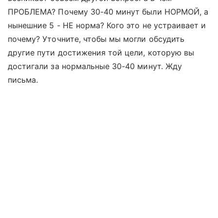
ПРОБЛЕМА? Почему 30-40 минут были НОРМОЙ, а
нынешние 5 - НЕ норма? Кого это не устраивает и
почему? Уточните, чтобы мы могли обсудить
другие пути достижения той цели, которую вы
достигали за нормальные 30-40 минут. Жду
письма.