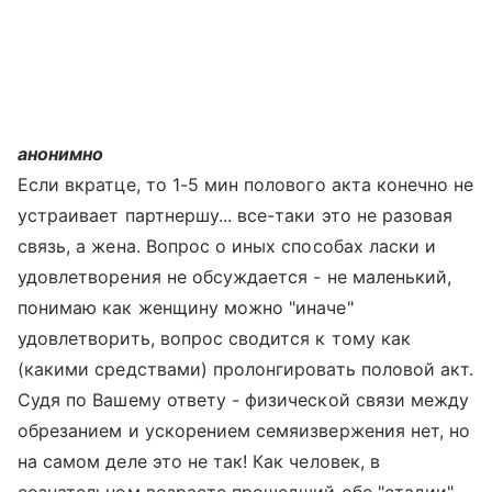
анонимно
Если вкратце, то 1-5 мин полового акта конечно не
устраивает партнершу... все-таки это не разовая
связь, а жена. Вопрос о иных способах ласки и
удовлетворения не обсуждается - не маленький,
понимаю как женщину можно "иначе"
удовлетворить, вопрос сводится к тому как
(какими средствами) пролонгировать половой акт.
Судя по Вашему ответу - физической связи между
обрезанием и ускорением семяизвержения нет, но
на самом деле это не так! Как человек, в