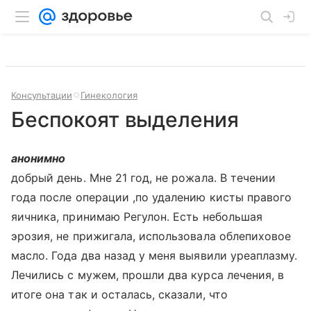
Консультации
Гинекология
Беспокоят выделения
анонимно
добрый день. Мне 21 год, не рожала. В течении
года после операции ,по удалению кисты правого
яичника, принимаю Регулон. Есть небольшая
эрозия, не прижигала, использовала облепиховое
масло. Года два назад у меня выявили уреаплазму.
Лечились с мужем, прошли два курса лечения, в
итоге она так и осталась, сказали, что