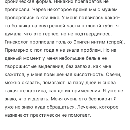
хроническая форма. Никаких препаратов не
прописали. Через некоторое время мы с мужем
проверялись в клинике. У меня появилась какая-
то болячка на внутренней части половой губы, я
думала, что это герпес, но не подтвердилось.
Гинеколог прописала только Эпиген интим (спрей).
Примерно с пол года я не знала проблем. Но на
данный момент у меня небольшие белые не
творожистые выделения, без запаха. как мне
кажется, у меня повышенная кислотность. Свечи,
можно сказать, помогают на пару дней и снова
такая же картина, как до их применения. Я уже не
знаю, что и делать. Меня очень это беспокоит.Я
уже не знаю куда обращаться. Лечение, которое
назначают практически не помогает.