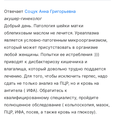
Отвечает
Соцук Анна Григорьевна
акушер-гинеколог
Добрый день. Патология шейки матки
облепиховым маслом не лечится. Уреаплазма
является условно-патогенным микроорганизмом,
который может присутствовать в организме
любой женщины. Попытки ее истребления :)))
приводят к дисбактериозу кишечника и
влагалища, который довольно трудно поддается
лечению. Для того, чтобы исключить герпес, надо
сдать не только анализ на ПЦР, но и кровь на
антитела ( ИФА). Обратитесь к
квалифицированному специалисту, пройдите
полноценное обследование ( кольпоскопия, мазок,
ПЦР, ИФА, посев, а также кровь на глюкозу).