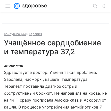
Консультации
Терапия
Учащённое сердцобиение
и температура 37,2
анонимно
Здравствуйте доктор. У меня такая проблема.
Заболела, насморк , кашель, температура.
Терапевт поставила диагноз острый
обструктивный бронхит. Не направила на кровь, не
на ФЛГ, сразу прописала Амоксиклав и Аскорил от
кашля. В процессе употребления антибиотиков 7