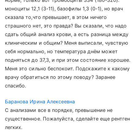
норме, только вот тромбоциты 334 (180-320).
моноциты 12,1 (3-11), базофилы 1,3 (0-1), но врач
сказала то,что превышает, в этом ничего
страшного нет, это правда? Вы сказали, что надо
сдать общий анализ крови, а есть разница между
клиническим и общим? Меня выписали, чувствую
себя нормально, но температура днём может
подняться до 37,3, и при этом состояние хорошее.
Меня это сильно беспокоит. Подскажите к какому
врачу обратиться по этому поводу? Заранее
спасибо.
Баранова Ирина Алексеевна
С анализами все в порядке, превышение не
существенное. Пожалуйста, сделайте еще рентген
легких.