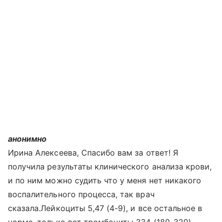
анонимно
Ирина Алексеева, Спасибо вам за ответ! Я
получила результаты клинического анализа крови,
и по ним можно судить что у меня нет никакого
воспалительного процесса, так врач
сказала.Лейкоциты 5,47 (4-9), и все остальное в