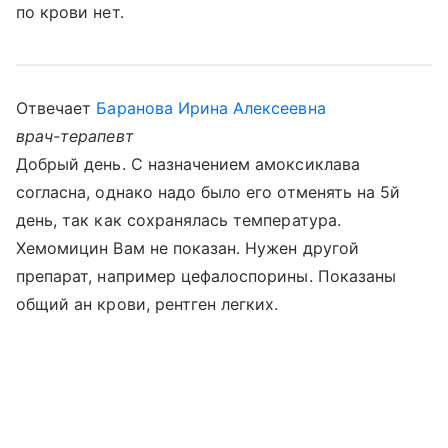
по крови нет.
Отвечает
Баранова Ирина Алексеевна
врач-терапевт
Добрый день. С назначением амоксиклава
согласна, однако надо было его отменять на 5й
день, так как сохранялась температура.
Хемомицин Вам не показан. Нужен другой
препарат, например цефалоспорины. Показаны
общий ан крови, рентген легких.