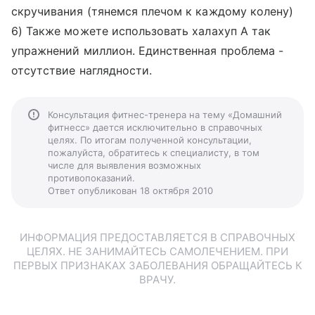
скручивания (тянемся плечом к каждому колену)
6) Также можете использовать халахуп А так
упражнений миллион. Единственная проблема -
отсутствие наглядности.
Консультация фитнес-тренера на тему «Домашний
фитнесс» дается исключительно в справочных
целях. По итогам полученной консультации,
пожалуйста, обратитесь к специалисту, в том
числе для выявления возможных
противопоказаний.
Ответ опубликован 18 октября 2010
ИНФОРМАЦИЯ ПРЕДОСТАВЛЯЕТСЯ В СПРАВОЧНЫХ
ЦЕЛЯХ. НЕ ЗАНИМАЙТЕСЬ САМОЛЕЧЕНИЕМ. ПРИ
ПЕРВЫХ ПРИЗНАКАХ ЗАБОЛЕВАНИЯ ОБРАЩАЙТЕСЬ К
ВРАЧУ.