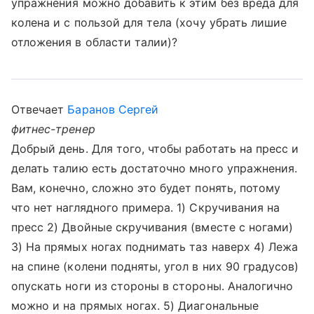
упражнения можно добавить к этим без вреда для
колена и с пользой для тела (хочу убрать лишие
отложения в области талии)?
Отвечает
Баранов Сергей
фитнес-тренер
Добрый день. Для того, чтобы работать на пресс и
делать талию есть достаточно много упражнения.
Вам, конечно, сложно это будет понять, потому
что нет наглядного примера. 1) Скручивания на
пресс 2) Двойные скручивания (вместе с ногами)
3) На прямых ногах поднимать таз наверх 4) Лежа
на спине (колени подняты, угол в них 90 градусов)
опускать ноги из стороны в стороны. Аналогично
можно и на прямых ногах. 5) Диагональные