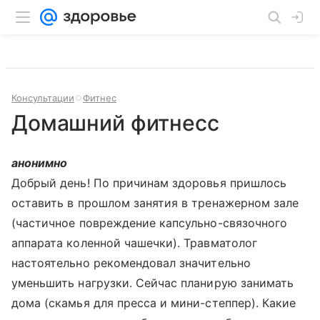
Консультации
Фитнес
Домашний фитнесс
анонимно
Добрый день! По причинам здоровья пришлось
оставить в прошлом занятия в тренажерном зале
(частичное повреждение капсульно-связочного
аппарата коленной чашечки). Травматолог
настоятельно рекомендовал значительно
уменьшить нагрузки. Сейчас планирую занимать
дома (скамья для пресса и мини-степпер). Какие