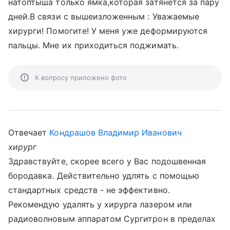
натоптыша только ямка,которая затянется за пару
дней.В связи с вышеизложенным : Уважаемые
хирурги! Помогите! У меня уже деформируются
пальцы. Мне их приходиться поджимать.
К вопросу приложено фото
Отвечает
Кондрашов Владимир Иванович
хирург
Здравствуйте, скорее всего у Вас подошвенная
бородавка. Действительно удлять с помощью
стандартных средств - не эффективно.
Рекомендую удалять у хирурга лазером или
радиоволновым аппаратом Сургитрон в пределах