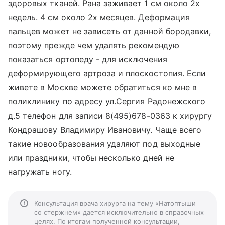
здоровых тканей. Рана заживает 1 см около 2х
недель. 4 см около 2х месяцев. Деформация
пальцев может не зависеть от данной бородавки,
поэтому прежде чем удалять рекомендую
показаться ортопеду - для исключения
деформирующего артроза и плоскостопия. Если
живете в Москве можете обратиться ко мне в
поликлинику по адресу ул.Сергия Радонежского
д.5 телефон для записи 8(495)678-0363 к хирургу
Кондрашову Владимиру Ивановичу. Чаще всего
такие новообразования удаляют под выходные
или праздники, чтобы несколько дней не
нагружать ногу.
Консультация врача хирурга на тему «Натоптыши
со стержнем» дается исключительно в справочных
целях. По итогам полученной консультации,