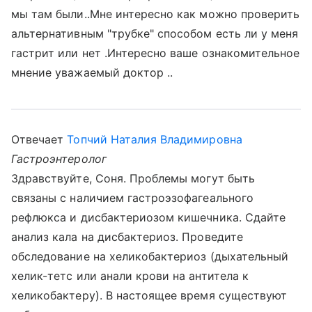
мы там были..Мне интересно как можно проверить
альтернативным "трубке" способом есть ли у меня
гастрит или нет .Интересно ваше ознакомительное
мнение уважаемый доктор ..
Отвечает
Топчий Наталия Владимировна
Гастроэнтеролог
Здравствуйте, Соня. Проблемы могут быть
связаны с наличием гастроэзофагеального
рефлюкса и дисбактериозом кишечника. Сдайте
анализ кала на дисбактериоз. Проведите
обследование на хеликобактериоз (дыхательный
хелик-тетс или анали крови на антитела к
хеликобактеру). В настоящее время существуют