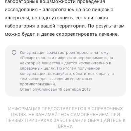
лабораторные вощзможности проведения
исследования - аллергопанеь на все пищевые
аллергены, но надо уточнить. есть ли такая
лаборатория в вашей территории. По результатам
можно будет и далее скорректировать лечение.
Консультация врача гастроэнтеролога на тему
«Лекарственная и пищевая непереносимость на
некоторые вещества » дается исключительно в
справочных целях. По итогам полученной
консультации, пожалуйста, обратитесь к врачу, в
том числе для выявления возможных
противопоказаний.
Ответ опубликован 19 сентября 2013
ИНФОРМАЦИЯ ПРЕДОСТАВЛЯЕТСЯ В СПРАВОЧНЫХ
ЦЕЛЯХ. НЕ ЗАНИМАЙТЕСЬ САМОЛЕЧЕНИЕМ. ПРИ
ПЕРВЫХ ПРИЗНАКАХ ЗАБОЛЕВАНИЯ ОБРАЩАЙТЕСЬ К
ВРАЧУ.