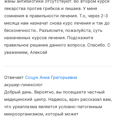
жены антибиотики отсутствуют. Во втором курсе
лекарства против грибков и лишаев. У меня
сомнения в правильности лечения. Т.о, через 2-3
месяца нам назначат снова курс лечения и так до
бесконечности.. Разъясните, пожалуйста, суть
назначенных курсов лечения. Подскажите
правильное решение данного вопроса. Спасибо. С
уважением, Алексей
Отвечает
Соцук Анна Григорьевна
акушер-гинеколог
Добрый день. Вероятно, вы посещаете частный
медицинский центр. Надеюсь, врач рассказал вам,
что уреаплазма является условно-патогенным
микроорганизмом, который может