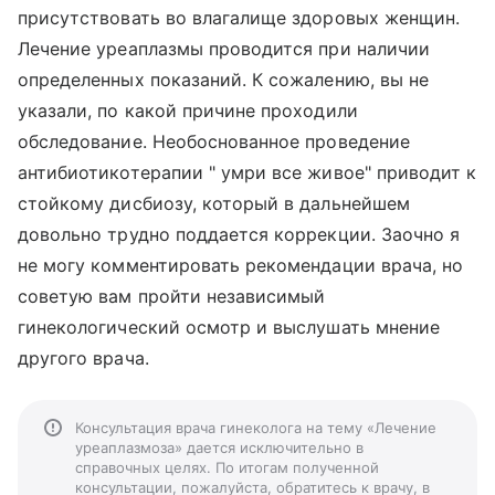
присутствовать во влагалище здоровых женщин.
Лечение уреаплазмы проводится при наличии
определенных показаний. К сожалению, вы не
указали, по какой причине проходили
обследование. Необоснованное проведение
антибиотикотерапии " умри все живое" приводит к
стойкому дисбиозу, который в дальнейшем
довольно трудно поддается коррекции. Заочно я
не могу комментировать рекомендации врача, но
советую вам пройти независимый
гинекологический осмотр и выслушать мнение
другого врача.
Консультация врача гинеколога на тему «Лечение
уреаплазмоза» дается исключительно в
справочных целях. По итогам полученной
консультации, пожалуйста, обратитесь к врачу, в