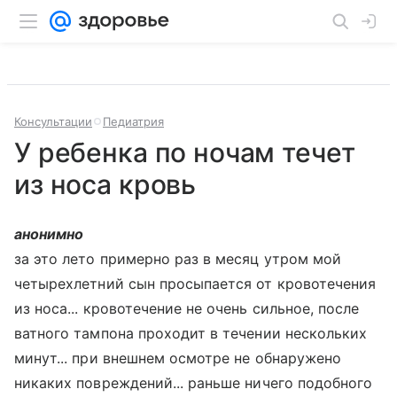
Консультации
Педиатрия
У ребенка по ночам течет
из носа кровь
анонимно
за это лето примерно раз в месяц утром мой
четырехлетний сын просыпается от кровотечения
из носа... кровотечение не очень сильное, после
ватного тампона проходит в течении нескольких
минут... при внешнем осмотре не обнаружено
никаких повреждений... раньше ничего подобного