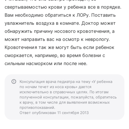
свертываемостью крови у ребенка все в порядке.
Вам необходимо обратиться к ЛОРу. Поставить
увлажнитель воздуха в комнате. Доктор может
обнаружить причину носового кровотечения, а
может направить вас на осмотр к неврологу.
Кровотечения так же могут быть если ребенок
сморкается, например, во время болезни с
сильным насморком или после нее.
Консультация врача педиатра на тему «У ребенка
по ночам течет из носа кровь» дается
исключительно в справочных целях. По итогам
полученной консультации, пожалуйста, обратитесь
к врачу, в том числе для выявления возможных
противопоказаний.
Ответ опубликован 11 сентября 2013