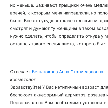
их меньше. Заживают прыщики очень медлен
врачей, к которым меня направляли, но поло
было. Все это ухудшает качество жизни, даж
смотрят и думают "у женщины в таком возра
нужно сделать, чтобы определить откуда у м
осталось такого специалиста, которого бы я
Отвечает
Бельтюкова Анна Станиславовна
косметолог
Здравствуйте! У Вас нетипичный возраст для
беспокоит акнеформный дерматоз, розацеа и
Первоначально Вам необходимо установить 