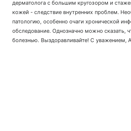
дерматолога с большим кругозором и стаже
кожей - следствие внутренних проблем. Н
патологию, особенно очаги хронической ин
обследование. Однозначно можно сказать, ч
болезнью. Выздоравливайте! С уважением, 