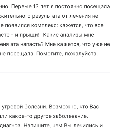
но. Первые 13 лет я постоянно посещала
жительного результата от лечения не
е появился комплекс: кажется, что все
сте - и прыщи!" Какие анализы мне
еня эта напасть? Мне кажется, что уже не
 не посещала. Помогите, пожалуйста.
 угревой болезни. Возможно, что Вас
ли какое-то другое заболевание.
диагноз. Напишите, чем Вы лечились и