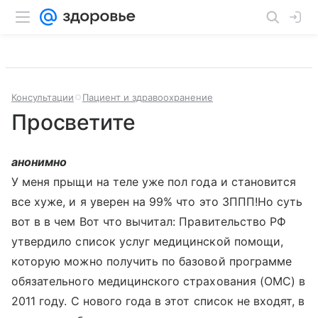
Консультации
Пациент и здравоохранение
Просветите
анонимно
У меня прыщи на теле уже пол года и становится
все хуже, и я уверен на 99% что это ЗППП!Но суть
вот в в чем Вот что вычитал: Правительство РФ
утвердило список услуг медицинской помощи,
которую можно получить по базовой программе
обязательного медицинского страхования (ОМС) в
2011 году. С нового года в этот список не входят, в