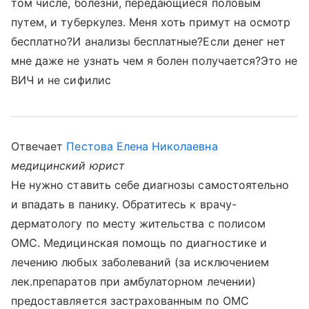
том числе, болезни, передающиеся половым
путем, и туберкулез. Меня хоть примут на осмотр
бесплатно?И анализы бесплатные?Если денег нет
мне даже не узнать чем я болен получается?Это не
ВИЧ и не сифилис
Отвечает
Пестова Елена Николаевна
медицинский юрист
Не нужно ставить себе диагнозы самостоятельно
и впадать в панику. Обратитесь к врачу-
дерматологу по месту жительства с полисом
ОМС. Медицинская помощь по диагностике и
лечению любых заболеваний (за исключением
лек.препаратов при амбулаторном лечении)
предоставляется застрахованным по ОМС