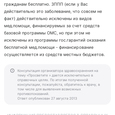
гражданам бесплатно. ЗППП (если у Вас
действительно это заболевание, что совсем не
факт) действительно исключены из видов
мед.помощи, финансируемых за счет средств
базовой программы ОМС, но при этом не
исключены из программы гос.гарантий оказания
бесплатной мед.помощи - финансирование
осуществляется из средств местных бюджетов.
Консультация организатора здравоохранения на
тему «Просветите » дается исключительно в
справочных целях. По итогам полученной
консультации, пожалуйста, обратитесь к врачу, в
том числе для выявления возможных
противопоказаний.
Ответ опубликован 27 августа 2013