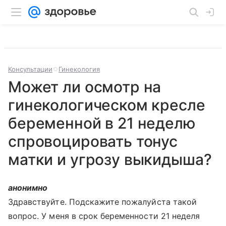
Консультации
Гинекология
Может ли осмотр на
гинекологическом кресле
беременной в 21 неделю
спровоцировать тонус
матки и угрозу выкидыша?
анонимно
Здравствуйте. Подскажите пожалуйста такой
вопрос. У меня в срок беременности 21 неделя