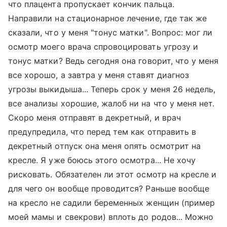
что плацента пропускает кончик пальца.
Направили на стационарное лечение, где так же
сказали, что у меня "тонус матки". Вопрос: мог ли
осмотр моего врача спровоцировать угрозу и
тонус матки? Ведь сегодня она говорит, что у меня
все хорошо, а завтра у меня ставят диагноз
угрозы выкидыша... Теперь срок у меня 26 недель,
все анализы хорошие, жалоб ни на что у меня нет.
Скоро меня отправят в декретный, и врач
предупредила, что перед тем как отправить в
декретный отпуск она меня опять осмотрит на
кресле. Я уже боюсь этого осмотра... Не хочу
рисковать. Обязателен ли этот осмотр на кресле и
для чего он вообще проводится? Раньше вообще
на кресло не садили беременных женщин (пример
моей мамы и свекрови) вплоть до родов... Можно