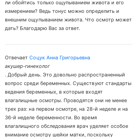
ли обойтись только ощупыванием живота и его
измерением? Ведь тонус можно определить и
внешним ощупыванием живота. Что осмотр может
дать? Благодарю Вас за ответ.
Отвечает
Соцук Анна Григорьевна
акушер-гинеколог
. Добрый день. Это довольно распространенный
вопрос среди беременных. Существуют стандарты
ведения беременных, в которые входят
влагалищные осмотры. Проводятся они не менее
трех раз: на первом осмотре, на 28-й неделе и на
36-й неделе беременности. Во время
влагалищного обследования врач уделяет особое
внимание осмотру шейки матки, поскольку