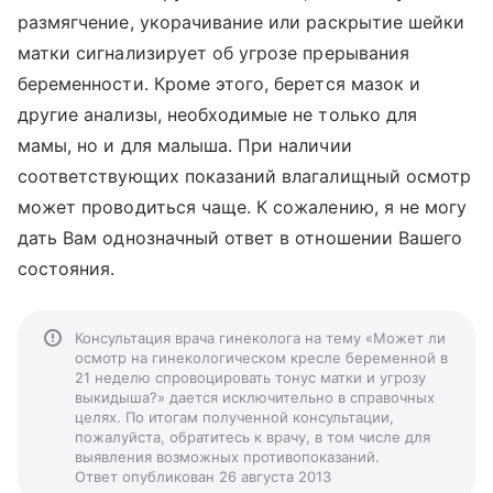
размягчение, укорачивание или раскрытие шейки
матки сигнализирует об угрозе прерывания
беременности. Кроме этого, берется мазок и
другие анализы, необходимые не только для
мамы, но и для малыша. При наличии
соответствующих показаний влагалищный осмотр
может проводиться чаще. К сожалению, я не могу
дать Вам однозначный ответ в отношении Вашего
состояния.
Консультация врача гинеколога на тему «Может ли
осмотр на гинекологическом кресле беременной в
21 неделю спровоцировать тонус матки и угрозу
выкидыша?» дается исключительно в справочных
целях. По итогам полученной консультации,
пожалуйста, обратитесь к врачу, в том числе для
выявления возможных противопоказаний.
Ответ опубликован 26 августа 2013