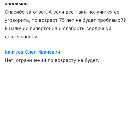
анонимно
Спасибо за ответ. А если все-таки получится ее
уговорить, то возраст 75 лет не будет проблемой?
В наличии гипертония и слабость сердечной
деятельности.
Кантуев Олег Иванович
Нет, ограничений по возрасту не будет.