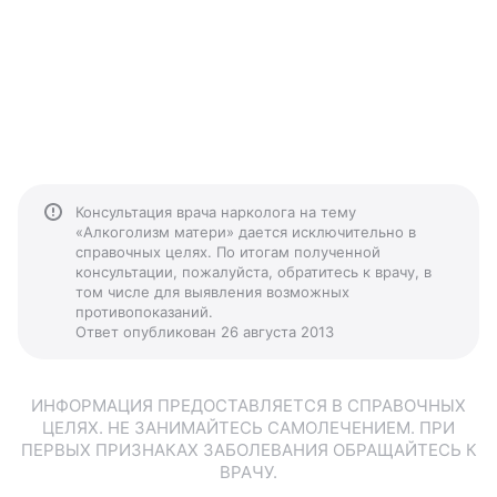
Консультация врача нарколога на тему
«Алкоголизм матери» дается исключительно в
справочных целях. По итогам полученной
консультации, пожалуйста, обратитесь к врачу, в
том числе для выявления возможных
противопоказаний.
Ответ опубликован 26 августа 2013
ИНФОРМАЦИЯ ПРЕДОСТАВЛЯЕТСЯ В СПРАВОЧНЫХ
ЦЕЛЯХ. НЕ ЗАНИМАЙТЕСЬ САМОЛЕЧЕНИЕМ. ПРИ
ПЕРВЫХ ПРИЗНАКАХ ЗАБОЛЕВАНИЯ ОБРАЩАЙТЕСЬ К
ВРАЧУ.