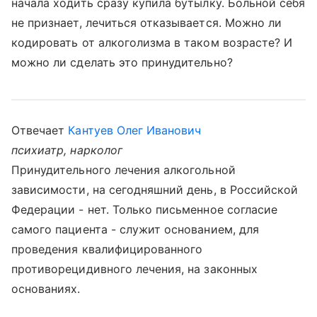
начала ходить сразу купила бутылку. Больной себя
не признает, лечиться отказывается. Можно ли
кодировать от алкоголизма в таком возрасте? И
можно ли сделать это принудительно?
Отвечает
Кантуев Олег Иванович
психиатр, нарколог
Принудительного лечения алкогольной
зависимости, на сегодняшний день, в Российской
Федерации - нет. Только письменное согласие
самого пациента - служит основанием, для
проведения квалифицированного
противорецидивного лечения, на законных
основаниях.