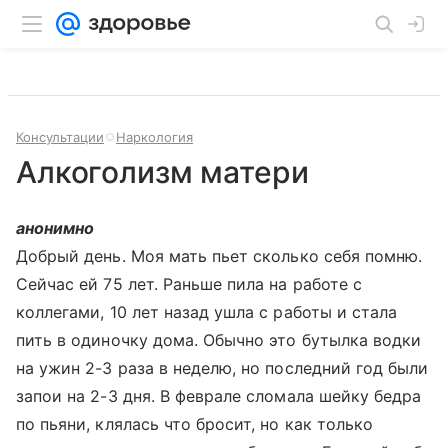
Консультации
Наркология
Алкоголизм матери
анонимно
Добрый день. Моя мать пьет сколько себя помню.
Сейчас ей 75 лет. Раньше пила на работе с
коллегами, 10 лет назад ушла с работы и стала
пить в одиночку дома. Обычно это бутылка водки
на ужин 2-3 раза в неделю, но последний год были
запои на 2-3 дня. В феврале сломала шейку бедра
по пьяни, клялась что бросит, но как только