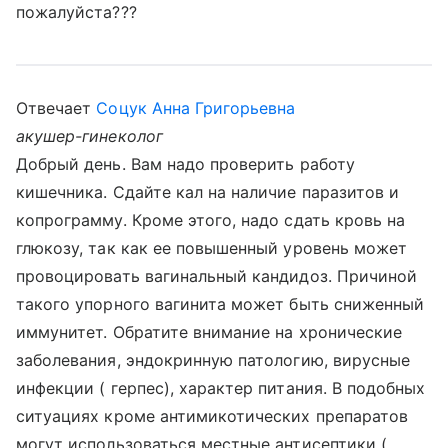
пожалуйста???
Отвечает
Соцук Анна Григорьевна
акушер-гинеколог
Добрый день. Вам надо проверить работу
кишечника. Сдайте кал на наличие паразитов и
копрограмму. Кроме этого, надо сдать кровь на
глюкозу, так как ее повышенный уровень может
провоцировать вагинальный кандидоз. Причиной
такого упорного вагинита может быть сниженный
иммунитет. Обратите внимание на хронические
заболевания, эндокринную патологию, вирусные
инфекции ( герпес), характер питания. В подобных
ситуациях кроме антимикотических препаратов
могут использоваться местные антисептики (