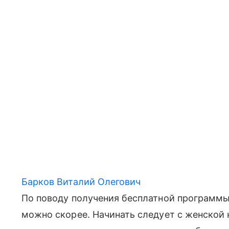
Барков Виталий Олегович
По поводу получения бесплатной программы 
можно скорее. Начинать следует с женской 