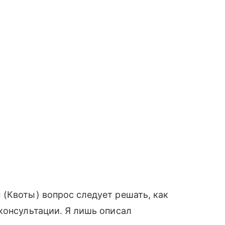
(Квоты) вопрос следует решать, как
консультации. Я лишь описал