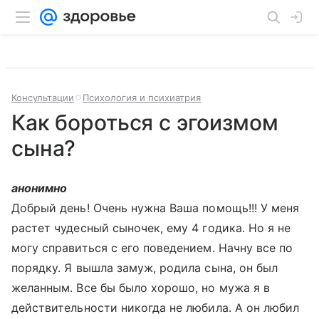
Консультации
Психология и психиатрия
Как бороться с эгоизмом
сына?
анонимно
Добрый день! Очень нужна Ваша помощь!!! У меня
растет чудесный сыночек, ему 4 годика. Но я не
могу справиться с его поведением. Начну все по
порядку. Я вышла замуж, родила сына, он был
желанным. Все бы было хорошо, но мужа я в
действительности никогда не любила. А он любил