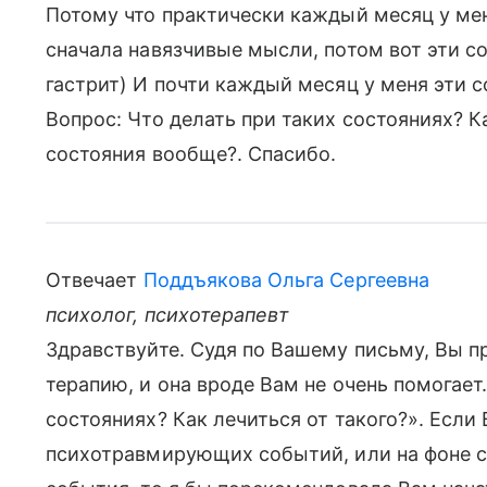
Потому что практически каждый месяц у мен
сначала навязчивые мысли, потом вот эти с
гастрит) И почти каждый месяц у меня эти с
Вопрос: Что делать при таких состояниях? К
состояния вообще?. Спасибо.
Отвечает
Поддъякова Ольга Сергеевна
психолог, психотерапевт
Здравствуйте. Судя по Вашему письму, Вы 
терапию, и она вроде Вам не очень помогает
состояниях? Как лечиться от такого?». Если
психотравмирующих событий, или на фоне 