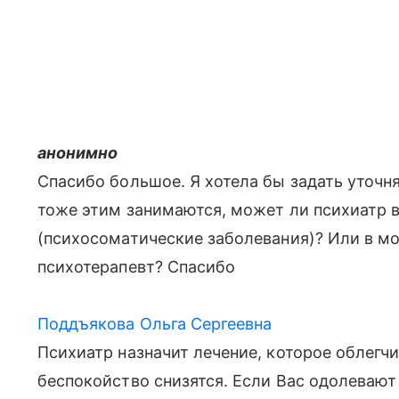
анонимно
Спасибо большое. Я хотела бы задать уточ
тоже этим занимаются, может ли психиатр 
(психосоматические заболевания)? Или в мо
психотерапевт? Спасибо
Поддъякова Ольга Сергеевна
Психиатр назначит лечение, которое облегчи
беспокойство снизятся. Если Вас одолевают