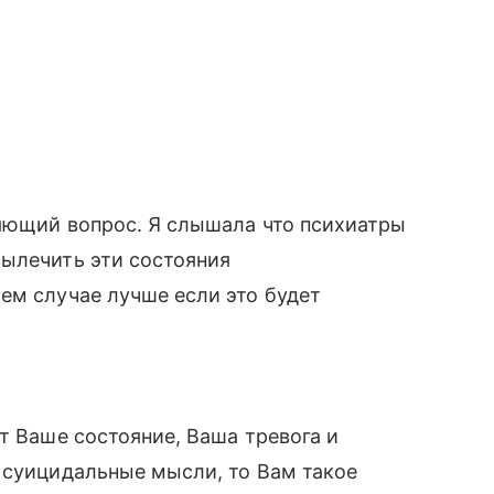
няющий вопрос. Я слышала что психиатры
вылечить эти состояния
ем случае лучше если это будет
т Ваше состояние, Ваша тревога и
 суицидальные мысли, то Вам такое