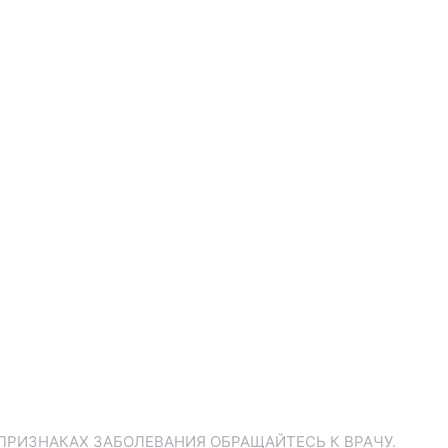
ПРИЗНАКАХ ЗАБОЛЕВАНИЯ ОБРАЩАЙТЕСЬ К ВРАЧУ.