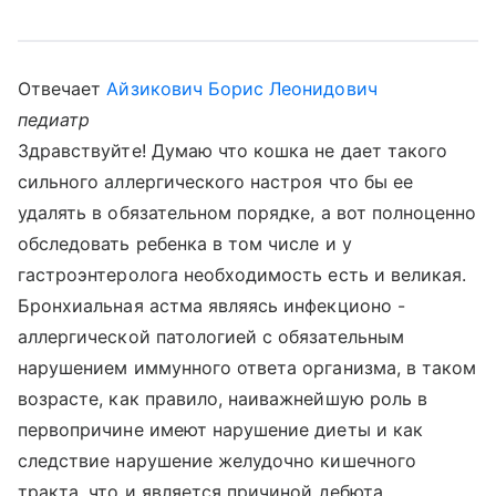
Отвечает
Айзикович Борис Леонидович
педиатр
Здравствуйте! Думаю что кошка не дает такого
сильного аллергического настроя что бы ее
удалять в обязательном порядке, а вот полноценно
обследовать ребенка в том числе и у
гастроэнтеролога необходимость есть и великая.
Бронхиальная астма являясь инфекционо -
аллергической патологией с обязательным
нарушением иммунного ответа организма, в таком
возрасте, как правило, наиважнейшую роль в
первопричине имеют нарушение диеты и как
следствие нарушение желудочно кишечного
тракта, что и является причиной дебюта