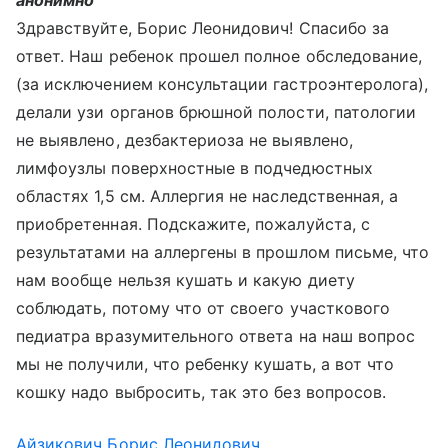
анонимно
Здравствуйте, Борис Леонидович! Спасибо за
ответ. Наш ребенок прошел полное обследование,
(за исключением консультации гастроэнтеролога),
делали узи органов брюшной полости, патологии
не выявлено, дезбактериоза не выявлено,
лимфоузлы поверхностные в подчедюстных
областях 1,5 см. Аллергия не наследственная, а
приобретенная. Подскажите, пожалуйста, с
результатами на аллергены в прошлом письме, что
нам вообще нельзя кушать и какую диету
соблюдать, потому что от своего участкового
педиатра вразумительного ответа на наш вопрос
мы не получили, что ребенку кушать, а вот что
кошку надо выбросить, так это без вопросов.
Айзикович Борис Леонидович