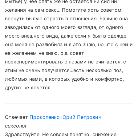
мытье) у нее опять же не остается ни сил ни
желания на сам секс... Помогите хоть советом,
вернуть былую страсть в отношения. Раньше она
заводилась от одного моего взгляда, от одного
моего внешнего вида, даже если я был в одежде.
она меня не разлюбила и я это знаю, но что с ней и
ее желанием не знаю. p.s. совет
поэкспериментировать с позами не считается, с
этим не очень получается...есть несколько поз,
любимых нами, в которых удобно и комфортно,
других не хочется.
Отвечает
Прокопенко Юрий Петрович
сексолог
Здравствуйте. Не совсем понятно, снижение