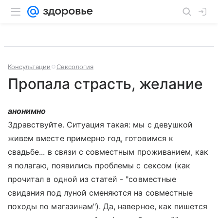
Консультации
Сексология
Пропала страсть, желание
анонимно
Здравствуйте. Ситуация такая: мы с девушкой
живем вместе примерно год, готовимся к
свадьбе... в связи с совместным проживанием, как
я полагаю, появились проблемы с сексом (как
прочитал в одной из статей - "совместные
свидания под луной сменяются на совместные
походы по магазинам"). Да, наверное, как пишется