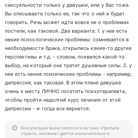
сексуальности только у девушки, или у Вас тоже.
Вы описываете только ее, так что о ней и будет
говорить. Речь может идти вовсе не о проблемах
постели, как таковой. Два варианта: 1. у нее есть
некие психологические проблемы: сомневается в
необходимости брака, открылись какие-то другие
перспективы и т.д. - словом, появился какой-то
выбор, на который она тратит душевные силы. 2. у
нее есть некие психические проблемы - например,
депрессия, как таковая. В этом плане девушке
очень к месту ЛИЧНО посетить психотерапевта,
чтоблы пройти недолгий курс лечения от этой
депрессии - и тогда все вернется.
Консультация врача сексолога на тему «Пропала
страсть, желание» дается исключительно в