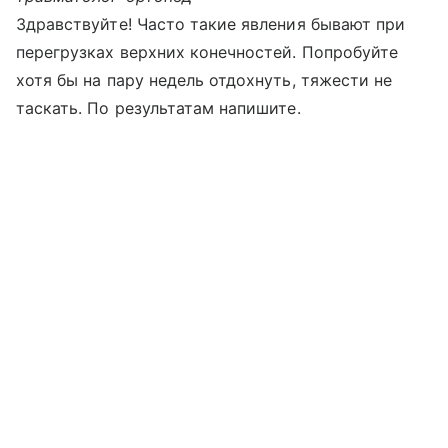
Здравствуйте! Часто такие явления бывают при
перегрузках верхних конечностей. Попробуйте
хотя бы на пару недель отдохнуть, тяжести не
таскать. По результатам напишите.