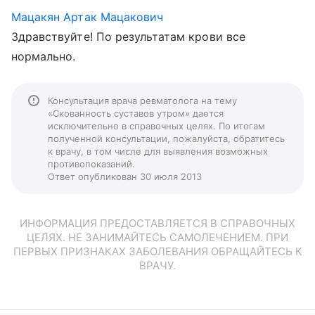
Мацакян Артак Мацакович
Здравствуйте! По результатам крови все
нормально.
Консультация врача ревматолога на тему
«Скованность суставов утром» дается
исключительно в справочных целях. По итогам
полученной консультации, пожалуйста, обратитесь
к врачу, в том числе для выявления возможных
противопоказаний.
Ответ опубликован 30 июля 2013
ИНФОРМАЦИЯ ПРЕДОСТАВЛЯЕТСЯ В СПРАВОЧНЫХ
ЦЕЛЯХ. НЕ ЗАНИМАЙТЕСЬ САМОЛЕЧЕНИЕМ. ПРИ
ПЕРВЫХ ПРИЗНАКАХ ЗАБОЛЕВАНИЯ ОБРАЩАЙТЕСЬ К
ВРАЧУ.