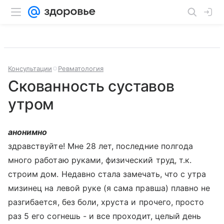
Консультации
Ревматология
Скованность суставов
утром
анонимно
здравствуйте! Мне 28 лет, последние полгода
много работаю руками, физический труд, т.к.
строим дом. Недавно стала замечать, что с утра
мизинец на левой руке (я сама правша) плавно не
разгибается, без боли, хруста и прочего, просто
раз 5 его согнешь - и все проходит, целый день