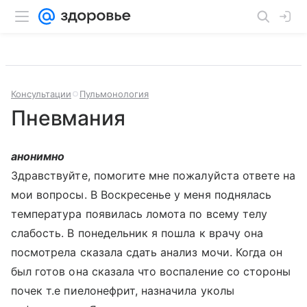
Консультации
Пульмонология
Пневмания
анонимно
Здравствуйте, помогите мне пожалуйста ответе на
мои вопросы. В Воскресенье у меня поднялась
температура появилась ломота по всему телу
слабость. В понедельник я пошла к врачу она
посмотрела сказала сдать анализ мочи. Когда он
был готов она сказала что воспаление со стороны
почек т.е пиелонефрит, назначила уколы