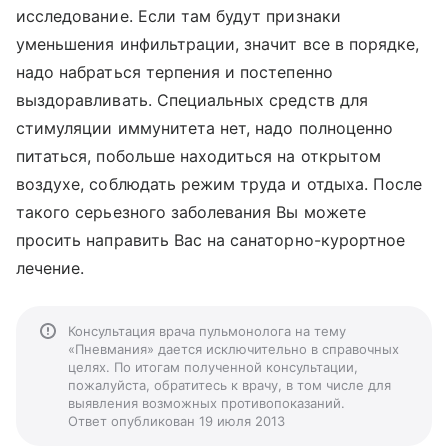
исследование. Если там будут признаки
уменьшения инфильтрации, значит все в порядке,
надо набраться терпения и постепенно
выздоравливать. Специальных средств для
стимуляции иммунитета нет, надо полноценно
питаться, побольше находиться на открытом
воздухе, соблюдать режим труда и отдыха. После
такого серьезного заболевания Вы можете
просить направить Вас на санаторно-курортное
лечение.
Консультация врача пульмонолога на тему
«Пневмания» дается исключительно в справочных
целях. По итогам полученной консультации,
пожалуйста, обратитесь к врачу, в том числе для
выявления возможных противопоказаний.
Ответ опубликован 19 июля 2013