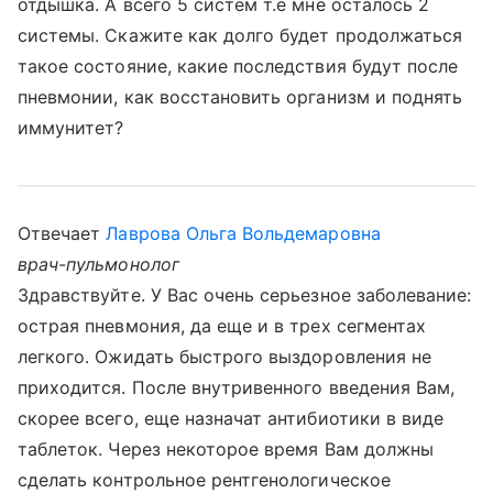
отдышка. А всего 5 систем т.е мне осталось 2
системы. Скажите как долго будет продолжаться
такое состояние, какие последствия будут после
пневмонии, как восстановить организм и поднять
иммунитет?
Отвечает
Лаврова Ольга Вольдемаровна
врач-пульмонолог
Здравствуйте. У Вас очень серьезное заболевание:
острая пневмония, да еще и в трех сегментах
легкого. Ожидать быстрого выздоровления не
приходится. После внутривенного введения Вам,
скорее всего, еще назначат антибиотики в виде
таблеток. Через некоторое время Вам должны
сделать контрольное рентгенологическое