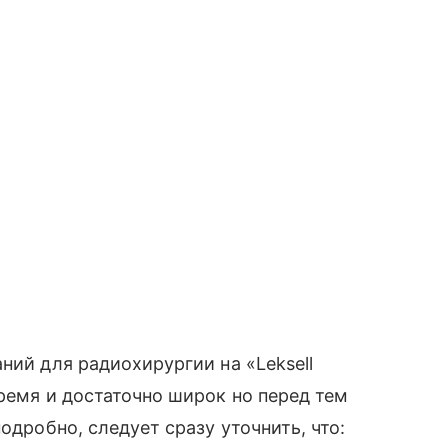
ний для радиохирургии на «Leksell
время и достаточно широк но перед тем
одробно, следует сразу уточнить, что: