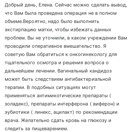
Добрый день, Елена. Сейчас можно сделать вывод,
что Вам была проведена операция не в полном
объеме.Вероятно, надо было выполнить
экстирпацию матки, чтобы избежать данных
проблем. Вы не уточнили, в каком учреждении Вам
проводили оперативное вмешательство. Я
советую Вам обратиться к онкогинекологу для
тщательного осмотра и решения вопроса о
дальнейшем лечении. Вагинальный кандидоз
может быть следствием антибактериальной
терапии. В подобных ситуациях могут
применяться антимикотические препараты (
золадекс), препараты интерферона ( виферон) и
эубиотики ( линекс, ацилакт) по рекомендации
врача. Желательно сдать кровь на глюкозу и
следить за пищеварением.