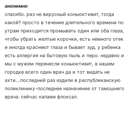
анонимно
спасибо. раз не вирусный коньюктивит, тогда
какой? просто в течение длительного времени по
утрам приходится промывать один или оба глаза,
чтобы убрать желтые корочки, есть немного отек
и иногда краснеют глаза и бывает зуд. у ребенка
есть аллергия на бытовую пыль и перо. недавно и
мы с мужем перенесли коньюктивит, в нашем
городке всего один врач да и тот видать не
ахти....последний раз ездили в республиканскую
поликлинику-последнее назначение от тамошнего
врача. сейчас капаем флоксал.