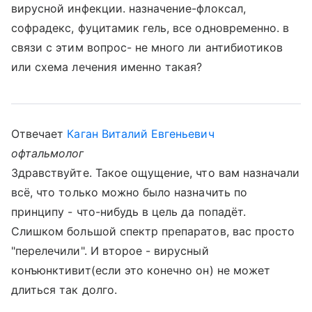
вирусной инфекции. назначение-флоксал,
софрадекс, фуцитамик гель, все одновременно. в
связи с этим вопрос- не много ли антибиотиков
или схема лечения именно такая?
Отвечает
Каган Виталий Евгеньевич
офтальмолог
Здравствуйте. Такое ощущение, что вам назначали
всё, что только можно было назначить по
принципу - что-нибудь в цель да попадёт.
Слишком большой спектр препаратов, вас просто
"перелечили". И второе - вирусный
конъюнктивит(если это конечно он) не может
длиться так долго.