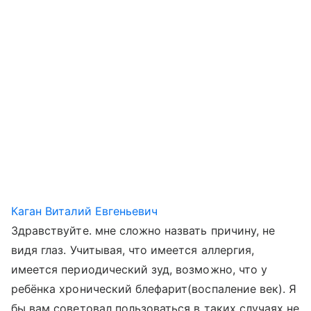
Каган Виталий Евгеньевич
Здравствуйте. мне сложно назвать причину, не
видя глаз. Учитывая, что имеется аллергия,
имеется периодический зуд, возможно, что у
ребёнка хронический блефарит(воспаление век). Я
бы вам советовал пользоваться в таких случаях не