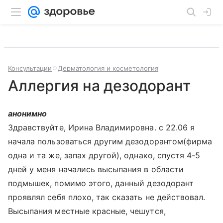
Консультации
Дерматология и косметология
Аллергия на дезодорант
анонимно
Здравствуйте, Ирина Владимировна. с 22.06 я
начала пользоваться другим дезодорантом(фирма
одна и та же, запах другой), однако, спустя 4-5
дней у меня начались высыпания в области
подмышек, помимо этого, данный дезодорант
проявлял себя плохо, так сказать не действовал.
Высыпания местные красные, чешутся,