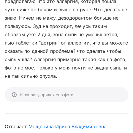
предполагаю что это аллергия, которая пошла
чуть ниже по бокам и выше по руке. Что делать не
знаю. Ничем не мажу, дезодорантом больше не
пользуюсь. Зуд не проходит, лечусь таким
образом уже 2 дня, зона сыпи не уменьшается,
пью таблетки "цетрин" от аллергии. что вы можете
сказать по данной проблеме? что сделать чтобы
сыпь ушла? Аллергия примерно такая как на фото,
фото не мое, только у меня почти не видна сыпь, и
не так сильно опухла.
К вопросу приложено фото
Отвечает
Мещерина Ирина Владимировна