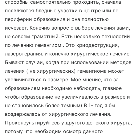
способны самостоятельно проходить, сначала
появляются бледные участки в центре или по
периферии образования и она полностью
исчезает. Конечно вопрос о выборе лечения вами,
не совсем грамотный. Есть несколько технологий
по лечению гемангиом . Это криодеструкция,
лазеротерапия. и конечно хирургическое лечение.
Бывают случаи, когда при использовании методов
лечения ( не хирургических) гемангиома может
увеличиваться в размере. Мое мнение, что за
образованием необходимо наблюдать, главное
чтобы образование не увеличивалось в размере и
не становилось более темным) В 1- год я бы
воздержалась от хирургического лечения.
Проконсультируйтесь у другого детского хирурга,
потому что необходим осмотр данного