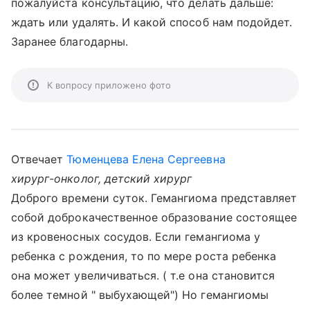
пожалуйста консультацию, что делать дальше:
ждать или удалять. И какой способ нам подойдет.
Заранее благодарны.
К вопросу приложено фото
Отвечает
Тюменцева Елена Сергеевна
хирург-онколог, детский хирург
Доброго времени суток. Гемангиома представляет
собой доброкачественное образование состоящее
из кровеносных сосудов. Если гемангиома у
ребенка с рождения, то по мере роста ребенка
она может увеличиваться. ( т.е она становится
более темной " выбухающей") Но гемангиомы