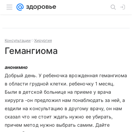
Консультации
Хирургия
Гемангиома
анонимно
Добрый день. У ребеночка врожденная гемангиома
в области грудной клетки. ребеночку 1 месяц.
Были в детской больнице на приеме у врача
хирурга -он предложил нам понаблюдать за ней, а
ездили на консультацию в другому врачу, он нам
сказал что не стоит ждать нужно ее убирать,
причем метод нужно выбрать самим. Дайте