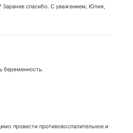
 Заранее спасибо. С уважением, Юлия,
ь беременность.
одимо провести противовоспалительное и