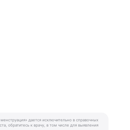
и менструация» дается исключительно в справочных
та, обратитесь к врачу, в том числе для выявления