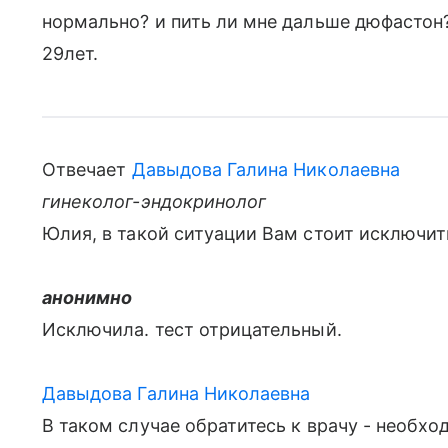
нормально? и пить ли мне дальше дюфастон?
29лет.
Отвечает
Давыдова Галина Николаевна
гинеколог-эндокринолог
Юлия, в такой ситуации Вам стоит исключит
анонимно
Исключила. тест отрицательный.
Давыдова Галина Николаевна
В таком случае обратитесь к врачу - необх