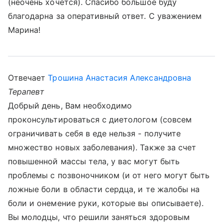
(неочень хочется). Спасибо большое буду
благодарна за оперативный ответ. С уважением
Марина!
Отвечает
Трошина Анастасия Александровна
Терапевт
Добрый день, Вам необходимо
проконсультироваться с диетологом (совсем
ограничивать себя в еде нельзя - получите
множество новых заболевания). Также за счет
повышенной массы тела, у вас могут быть
проблемы с позвоночником (и от него могут быть
ложные боли в области сердца, и те жалобы на
боли и онемение руки, которые вы описываете).
Вы молодцы, что решили заняться здоровым