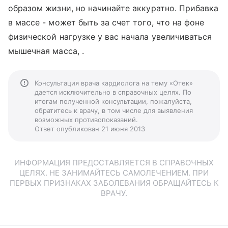
образом жизни, но начинайте аккуратно. Прибавка
в массе - может быть за счет того, что на фоне
физической нагрузке у вас начала увеличиваться
мышечная масса, .
Консультация врача кардиолога на тему «Отек»
дается исключительно в справочных целях. По
итогам полученной консультации, пожалуйста,
обратитесь к врачу, в том числе для выявления
возможных противопоказаний.
Ответ опубликован 21 июня 2013
ИНФОРМАЦИЯ ПРЕДОСТАВЛЯЕТСЯ В СПРАВОЧНЫХ
ЦЕЛЯХ. НЕ ЗАНИМАЙТЕСЬ САМОЛЕЧЕНИЕМ. ПРИ
ПЕРВЫХ ПРИЗНАКАХ ЗАБОЛЕВАНИЯ ОБРАЩАЙТЕСЬ К
ВРАЧУ.