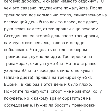
беговую дорожку., и сказал немного отдохнуть. С
чем это связано, подскажите пожалуйста. После
тренировки все нормально стало, единственное на
следующий день было как то плохо, все давит,
рука левая немеет, отеки прошли еще вечером.
Сегодня пошел второй день после тренировки,
самочувствие неочень, голова и сердце
побаливают. Что делать сегодня вечером
тренировка , нужно ли идти. Тренировки на
тренажерах, скинула уже 4 кг. Но что странно
уходила 97 кг, а через день ничего не кушая
(вплане диета), пришла на тренировку +3кг.
Вшоке!!! в как раз в этот день и было плохо.
Помогите пожалуйста. спорт мне нравится, хочу
похудеть, но к какому врачу обратиться на
обследование. Нужно ли бросить тренировки