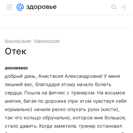
Консультации
Кардиология
Отек
анонимно
добрый день, Анастасия Александровна! У меня
лишний вес, благодаря этому начало болеть
сердце. Пошла на фитнес с тренером. На восьмое
анятие, бегая по дорожке (при этом чувствуя себя
нормально) начали реско опухать руки (кисти),
так что кольцо обручально, которое мне большое,
стало давить. Когда заметила. тренер остановил