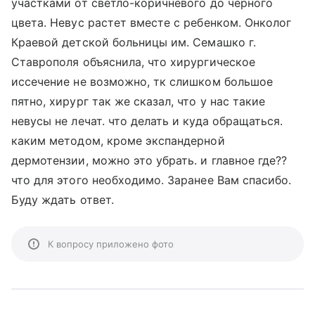
участками от светло-коричневого до черного
цвета. Невус растет вместе с ребенком. Онколог
Краевой детской больницы им. Семашко г.
Ставрополя объяснила, что хирургическое
иссечение не возможно, тк слишком большое
пятно, хирург так же сказал, что у нас такие
невусы не лечат. что делать и куда обращаться.
каким методом, кроме экспандерной
дермотензии, можно это убрать. и главное где??
что для этого необходимо. Заранее Вам спасибо.
Буду ждать ответ.
К вопросу приложено фото