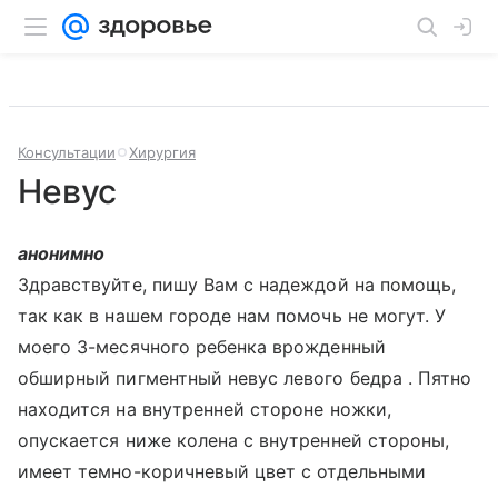
Консультации
Хирургия
Невус
анонимно
Здравствуйте, пишу Вам с надеждой на помощь,
так как в нашем городе нам помочь не могут. У
моего 3-месячного ребенка врожденный
обширный пигментный невус левого бедра . Пятно
находится на внутренней стороне ножки,
опускается ниже колена с внутренней стороны,
имеет темно-коричневый цвет с отдельными