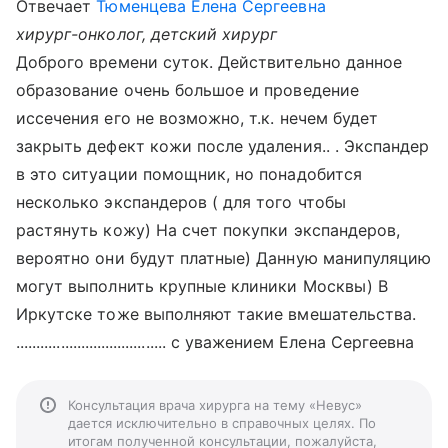
Отвечает
Тюменцева Елена Сергеевна
хирург-онколог, детский хирург
Доброго времени суток. Действительно данное
образование очень большое и проведение
иссечения его не возможно, т.к. нечем будет
закрыть дефект кожи после удаления.. . Экспандер
в это ситуации помощник, но понадобится
несколько экспандеров ( для того чтобы
растянуть кожу) На счет покупки экспандеров,
вероятно они будут платные) Данную манипуляцию
могут выполнить крупные клиники Москвы) В
Иркутске тоже выполняют такие вмешательства.
..................................... с уважением Елена Сергеевна
Консультация врача хирурга на тему «Невус»
дается исключительно в справочных целях. По
итогам полученной консультации, пожалуйста,