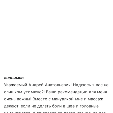
анонимно
Уважаемый Андрей Анатольевич! Надеюсь я вас не
слишком утомляю?! Ваши рекомендации для меня
очень важны! Вместе с мануалкой мне и массаж
делают. если не делать боли в шее и головные