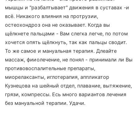
мышцы и "разбалтывает" движения в суставах -и
всё. Никакого влияния на протрузии,
остеохондроз она не оказывает. Когда вы
щёлкнете пальцами - Вам слегка легче, по потом
хочется опять щёлкнуть, так как пальцы сводит.
То же самое и мануальная терапия. Длеайте
массаж, фииолечение, не понял - принимали ли Вы
противовоспалительные препараты,
миорелаксанты, иглотерапия, аппликатор
Кузнецова на шейный отдел, плавание, вытяжение,
грязи, компрессы. Есь много вариантов лечения
без мануальной терапии. Удачи.