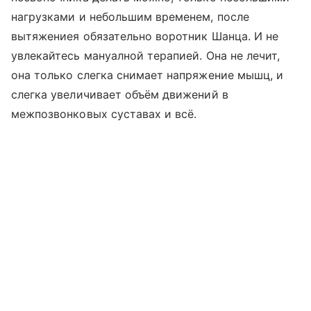
нагрузками и небольшим временем, после
вытяжениея обязательно воротник Шанца. И не
увлекайтесь мануалной терапией. Она не лечит,
она только слегка снимает напряжение мышц, и
слегка увеличивает объём движений в
межпозвонковых суставах и всё.