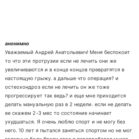
анонимно
Уважаемый Андрей Анатольевич! Меня беспокоит
то что эти протрузии если не лечить они же
увеличиваются и в конце концов превратятся в
настоящую грыжу. а дальше что операция? и
остеохондроз если не лечить он же тоже
прогрессирует так ведь? и еще мне приходится
делать мануальную раз в 2 недели. если не делать
ее скажем 2-3 мес то состояние начинает
ухудшаться. Я очень люблю спорт и не могу без
него. 10 лет я пытался заняться спортом но не мог