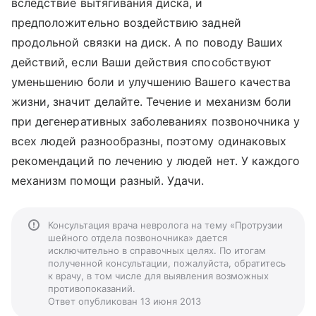
вследствие вытягивания диска, и
предположительно воздействию задней
продольной связки на диск. А по поводу Ваших
действий, если Ваши действия способствуют
уменьшению боли и улучшению Вашего качества
жизни, значит делайте. Течение и механизм боли
при дегенеративных заболеваниях позвоночника у
всех людей разнообразны, поэтому одинаковых
рекомендаций по лечению у людей нет. У каждого
механизм помощи разный. Удачи.
Консультация врача невролога на тему «Протрузии
шейного отдела позвоночника» дается
исключительно в справочных целях. По итогам
полученной консультации, пожалуйста, обратитесь
к врачу, в том числе для выявления возможных
противопоказаний.
Ответ опубликован 13 июня 2013