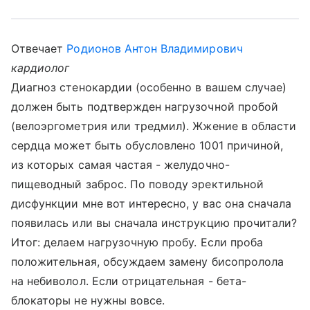
Отвечает
Родионов Антон Владимирович
кардиолог
Диагноз стенокардии (особенно в вашем случае)
должен быть подтвержден нагрузочной пробой
(велоэргометрия или тредмил). Жжение в области
сердца может быть обусловлено 1001 причиной,
из которых самая частая - желудочно-
пищеводный заброс. По поводу эректильной
дисфункции мне вот интересно, у вас она сначала
появилась или вы сначала инструкцию прочитали?
Итог: делаем нагрузочную пробу. Если проба
положительная, обсуждаем замену бисопролола
на небиволол. Если отрицательная - бета-
блокаторы не нужны вовсе.