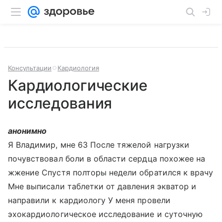
Консультации
Кардиология
Кардиологические
исследования
анонимно
Я Владимир, мне 63 После тяжелой нагрузки
почувствовал боли в области сердца похожее на
жжение Спустя полторы недели обратился к врачу
Мне выписали таблетки от давления экватор и
направили к кардиологу У меня провели
эхокардиологическое исследование и суточную