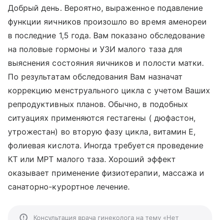
Добрый день. Вероятно, выраженное подавление
функции яичников произошло во время аменореи
в последние 1,5 года. Вам показано обследование
на половые гормоны и УЗИ малого таза для
выяснения состояния яичников и полости матки.
По результатам обследования Вам назначат
коррекцию менструального цикла с учетом Ваших
репродуктивных планов. Обычно, в подобных
ситуациях применяются гестагены ( дюфастон,
утрожестан) во вторую фазу цикла, витамин Е,
фолиевая кислота. Иногда требуется проведение
КТ или МРТ малого таза. Хороший эффект
оказывает применение физиотерапии, массажа и
санаторно-курортное лечение.
Консультация врача гинеколога на тему «Нет