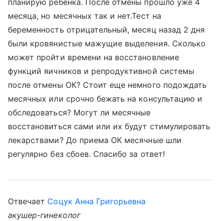
планирую ребенка. После отмены прошло уже 4
месяца, но месячных так и нет.Тест на
беременность отрицательный, месяц назад 2 дня
были кровянистые мажущие выделения. Сколько
может пройти времени на восстановление
функций яичников и репродуктивной системы
после отмены ОК? Стоит еще немного подождать
месячных или срочно бежать на консультацию и
обследоваться? Могут ли месячные
восстановиться сами или их будут стимулировать
лекарствами? До приема ОК месячные шли
регулярно без сбоев. Спасибо за ответ!
Отвечает
Соцук Анна Григорьевна
акушер-гинеколог