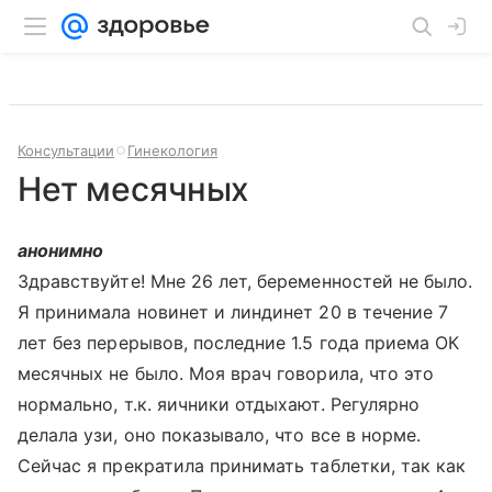
Консультации
Гинекология
Нет месячных
анонимно
Здравствуйте! Мне 26 лет, беременностей не было.
Я принимала новинет и линдинет 20 в течение 7
лет без перерывов, последние 1.5 года приема ОК
месячных не было. Моя врач говорила, что это
нормально, т.к. яичники отдыхают. Регулярно
делала узи, оно показывало, что все в норме.
Сейчас я прекратила принимать таблетки, так как