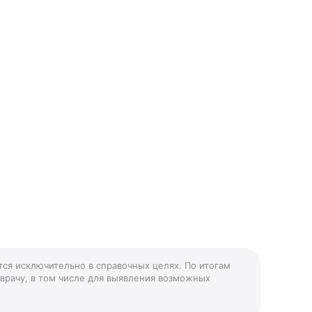
ется исключительно в справочных целях. По итогам
 врачу, в том числе для выявления возможных