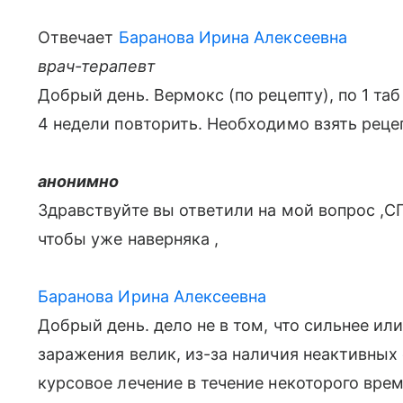
Отвечает
Баранова Ирина Алексеевна
врач-терапевт
Добрый день. Вермокс (по рецепту), по 1 таб 
4 недели повторить. Необходимо взять рецеп
анонимно
Здравствуйте вы ответили на мой вопрос ,СП
чтобы уже наверняка ,
Баранова Ирина Алексеевна
Добрый день. дело не в том, что сильнее или
заражения велик, из-за наличия неактивных
курсовое лечение в течение некоторого врем