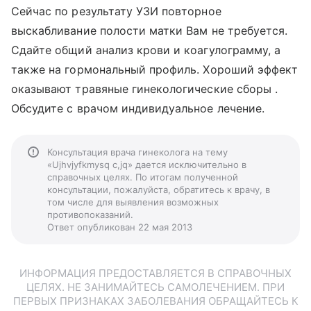
Сейчас по результату УЗИ повторное
выскабливание полости матки Вам не требуется.
Сдайте общий анализ крови и коагулограмму, а
также на гормональный профиль. Хороший эффект
оказывают травяные гинекологические сборы .
Обсудите с врачом индивидуальное лечение.
Консультация врача гинеколога на тему
«Ujhvjyfkmysq c,jq» дается исключительно в
справочных целях. По итогам полученной
консультации, пожалуйста, обратитесь к врачу, в
том числе для выявления возможных
противопоказаний.
Ответ опубликован 22 мая 2013
ИНФОРМАЦИЯ ПРЕДОСТАВЛЯЕТСЯ В СПРАВОЧНЫХ
ЦЕЛЯХ. НЕ ЗАНИМАЙТЕСЬ САМОЛЕЧЕНИЕМ. ПРИ
ПЕРВЫХ ПРИЗНАКАХ ЗАБОЛЕВАНИЯ ОБРАЩАЙТЕСЬ К