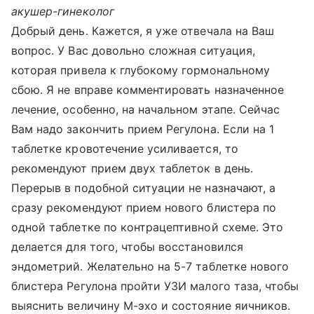
акушер-гинеколог
Добрый день. Кажется, я уже отвечала на Ваш
вопрос. У Вас довольно сложная ситуация,
которая привела к глубокому гормональному
сбою. Я не вправе комментировать назначенное
лечение, особенно, на начальном этапе. Сейчас
Вам надо закончить прием Регулона. Если на 1
таблетке кровотечение усиливается, то
рекомендуют прием двух таблеток в день.
Перерыв в подобной ситуации не назначают, а
сразу рекомендуют прием нового блистера по
одной таблетке по контрацептивной схеме. Это
делается для того, чтобы восстановился
эндометрий. Желательно на 5-7 таблетке нового
блистера Регулона пройти УЗИ малого таза, чтобы
выяснить величину М-эхо и состояние яичников.