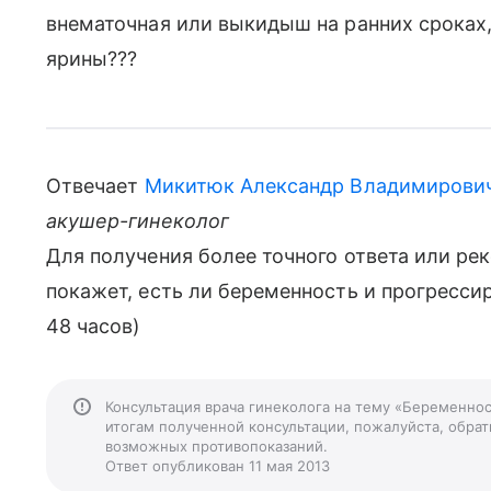
внематочная или выкидыш на ранних сроках
ярины???
Отвечает
Микитюк Александр Владимирови
акушер-гинеколог
Для получения более точного ответа или ре
покажет, есть ли беременность и прогрессир
48 часов)
Консультация врача гинеколога на тему «Беременнос
итогам полученной консультации, пожалуйста, обрати
возможных противопоказаний.
Ответ опубликован 11 мая 2013