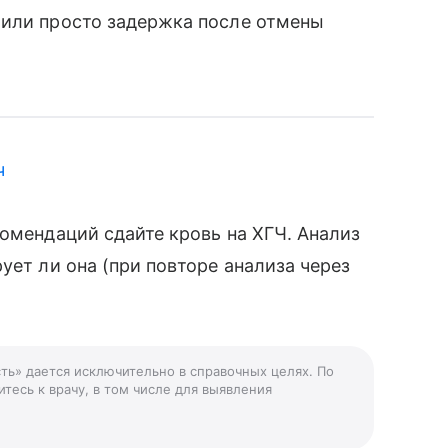
,или просто задержка после отмены
ч
комендаций сдайте кровь на ХГЧ. Анализ
ует ли она (при повторе анализа через
ть» дается исключительно в справочных целях. По
тесь к врачу, в том числе для выявления