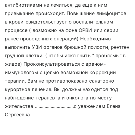
антибиотиками не лечиться, да еще к ним
привыкание происходит. Повышение лимфоцитов
в крови-свидетельствует о воспалительном
процессе ( возможно на фоне ОРВИ или серии
ранее проведенных операций) Необходимо
выполнить УЗИ органов брюшной полости, рентген
грудной клетки. ( чтобы исключить " проблемы" в
живое) Проконсультироваться с врачом-
иммунологом с целью возможной коррекции
терапии. Вам не противопоказано санаторно
курортное лечение. Вы должны находится под
наблюдение терапевта и онколога по месту
жительства ................................с уважением Елена
Сергеевна.