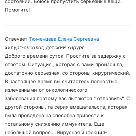
состоянии. Боюсь пропустить серьезные вещи.
Помогите!
Отвечает
Тюменцева Елена Сергеевна
хирург-онколог, детский хирург
Доброго времени суток. Простите за задержку с
ответом. Ситуация , которая с вами произошла,
достаточно серьезная, со стороны хирургический.
В настоящее время вы считаетесь полностью
излеченными от онкологического
заболевания.поэтому вас пытаются " отправить". С
другой стороны, та серия вмешательств, которая
была проведена на способна привести к
тотальному снижению иммунитета. Еще
небольшой вопрос.... Вирусная инфекция-