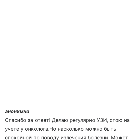
анонимно
Спасибо за ответ! Делаю регулярно УЗИ, стою на
учете у онколога.Но насколько можно быть
спокойной по поводу излечения болезни. Может