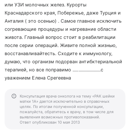
или УЗИ молочных желез. Курорты
Краснадарского края, Побережье, даже Турция и
Анталия ( это осенью) . Самое главное исключить
согревающие процедуры и нагревание области
живота. Главный вопрос стоит в реабилитации
после серии операций. Живите полной жизнью,
восстанавливайтесть. Сходите к иммунологу,
думаю, что организм подорван антибктериальной
терапией, но все поправимо ........................с
уважением Елена Срегеевна
Консультация врача онколога на тему «РАК шейки
матки 1А» дается исключительно в справочных
целях. По итогам полученной консультации,
пожалуйста, обратитесь к врачу, в том числе для
выявления возможных противопоказаний.
Ответ опубликован 10 мая 2013