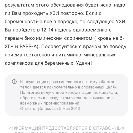
результатам этого обследования будет ясно, надо
ли Вам проходить УЗИ повторно. Если с
беременностью все в порядке, то следующее УЗИ
Вы пройдете в 12-14 недель одновременно с
первым биохимическим скринингом ( кровь на б-
ХГЧ и РАРР-А). Посоветуйтесь с врачом по поводу
приема гестагенов и витаминно-минеральных
комплексов для беременных. Удачи!
Консультация врача гинеколога на тему «Желтое
тело» дается исключительно в справочных целях.
По итогам полученной консультации, пожалуйста,
обратитесь к врачу, в том числе для выявления
возможных противопоказаний.
Ответ опубликован 5 мая 2013
ИНФОРМАЦИЯ ПРЕДОСТАВЛЯЕТСЯ В СПРАВОЧНЫХ