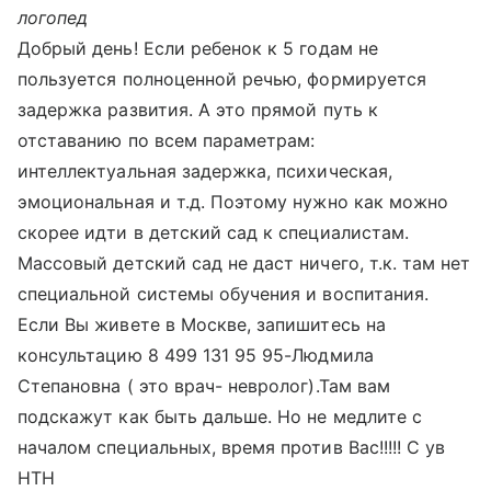
логопед
Добрый день! Если ребенок к 5 годам не
пользуется полноценной речью, формируется
задержка развития. А это прямой путь к
отставанию по всем параметрам:
интеллектуальная задержка, психическая,
эмоциональная и т.д. Поэтому нужно как можно
скорее идти в детский сад к специалистам.
Массовый детский сад не даст ничего, т.к. там нет
специальной системы обучения и воспитания.
Если Вы живете в Москве, запишитесь на
консультацию 8 499 131 95 95-Людмила
Степановна ( это врач- невролог).Там вам
подскажут как быть дальше. Но не медлите с
началом специальных, время против Вас!!!!! С ув
НТН