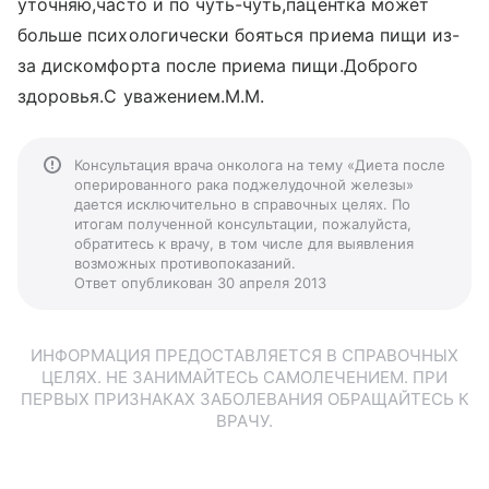
уточняю,часто и по чуть-чуть,пацентка может
больше психологически бояться приема пищи из-
за дискомфорта после приема пищи.Доброго
здоровья.С уважением.М.М.
Консультация врача онколога на тему «Диета после
оперированного рака поджелудочной железы»
дается исключительно в справочных целях. По
итогам полученной консультации, пожалуйста,
обратитесь к врачу, в том числе для выявления
возможных противопоказаний.
Ответ опубликован 30 апреля 2013
ИНФОРМАЦИЯ ПРЕДОСТАВЛЯЕТСЯ В СПРАВОЧНЫХ
ЦЕЛЯХ. НЕ ЗАНИМАЙТЕСЬ САМОЛЕЧЕНИЕМ. ПРИ
ПЕРВЫХ ПРИЗНАКАХ ЗАБОЛЕВАНИЯ ОБРАЩАЙТЕСЬ К
ВРАЧУ.