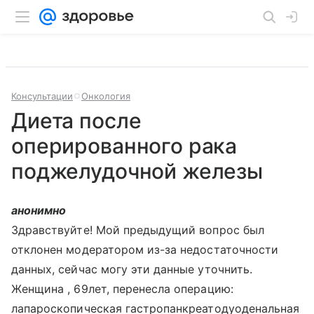
Консультации
Онкология
Диета после
оперированного рака
поджелудочной железы
анонимно
Здравствуйте! Мой предыдущий вопрос был
отклонен модератором из-за недостаточности
данных, сейчас могу эти данные уточнить.
Женщина , 69лет, перенесла операцию:
лапароскопическая гастропанкреатодуоденальная