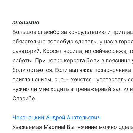
анонимно
Большое спасибо за консультацию и пригла
обязательно попробую сделать, у нас в горо
санаторий. Корсет носила, но сейчас реже,
работы. При носке корсета боли в пояснице 
боли остаются. Если вытяжка позвоночника
приглашением, очень хочется чувствовать 
нужно ли мне ходить в тренажерный зал или
Спасибо.
Чехонацкий Андрей Анатольевич
Уважаемая Марина! Вытяжение можно сделат