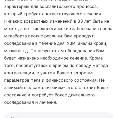
характерны для воспалительного процесса,
который требует соответствующего лечения.
Никаких возрастных изменений в 38 лет быть не
может, а вот гинекологические заболевания после
медаборта вполне реальны. Вам проведут
обследование в течение дня: УЗИ, анализ крови,
мазки и т.д. По результатам обследования Вам
будет назначено необходимое лечение. Кроме
того, посоветуйтесь с врачом по поводу метода
контрацепции, с учетом Вашего здоровья,
параметров тела и финансового состояния. Не
занимайтесь самолечением- это осложнит Ваше
состояние и потребует более длительного
обследования и лечения.