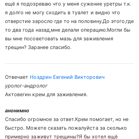
ещё я подозреваю что у меня сужение уретры т.к.
я долго не могу сходить в туалет и видно что
отверстие заросло где то на половину.До этого,где
то два года назад,мне делали операцию.Могли бы
вы мне посоветовать мазь для заживления
трещин? Заранее спасибо.
Отвечает
Ноздрин Евгений Викторович
уролог-андролог
Актовегин крем для заживления.
анонимно
Спасибо огромное за ответ.Крем помогает, но не
быстро. Можете сказать пожалуйста за сколько
примерно заживут трещины?Я бы хотел ещё