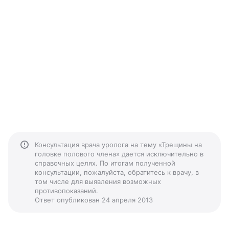
Консультация врача уролога на тему «Трещины на
головке полового члена» дается исключительно в
справочных целях. По итогам полученной
консультации, пожалуйста, обратитесь к врачу, в
том числе для выявления возможных
противопоказаний.
Ответ опубликован 24 апреля 2013