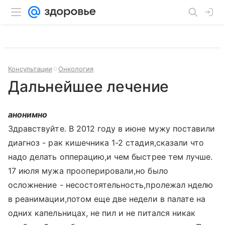
Консультации
Онкология
Дальнейшее лечение
анонимно
Здравствуйте. В 2012 году в июне мужу поставили
диагноз - рак кишечника 1-2 стадия,сказали что
надо делать опперацию,и чем быстрее тем лучше.
17 июля мужа прооперировали,но было
осложнение - несостоятельность,пролежал нделю
в реанимации,потом еще две недели в палате на
одних капельницах, не пил и не питался никак