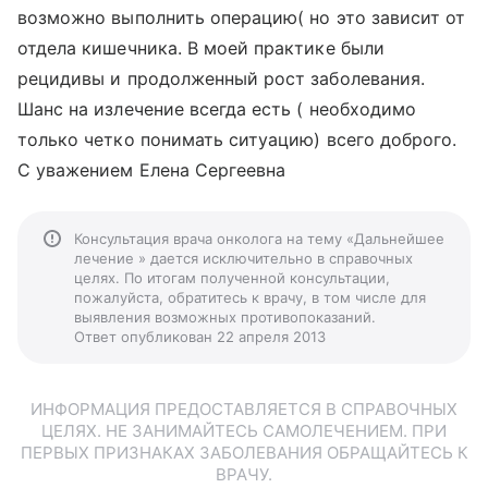
возможно выполнить операцию( но это зависит от
отдела кишечника. В моей практике были
рецидивы и продолженный рост заболевания.
Шанс на излечение всегда есть ( необходимо
только четко понимать ситуацию) всего доброго.
С уважением Елена Сергеевна
Консультация врача онколога на тему «Дальнейшее
лечение » дается исключительно в справочных
целях. По итогам полученной консультации,
пожалуйста, обратитесь к врачу, в том числе для
выявления возможных противопоказаний.
Ответ опубликован 22 апреля 2013
ИНФОРМАЦИЯ ПРЕДОСТАВЛЯЕТСЯ В СПРАВОЧНЫХ
ЦЕЛЯХ. НЕ ЗАНИМАЙТЕСЬ САМОЛЕЧЕНИЕМ. ПРИ
ПЕРВЫХ ПРИЗНАКАХ ЗАБОЛЕВАНИЯ ОБРАЩАЙТЕСЬ К
ВРАЧУ.