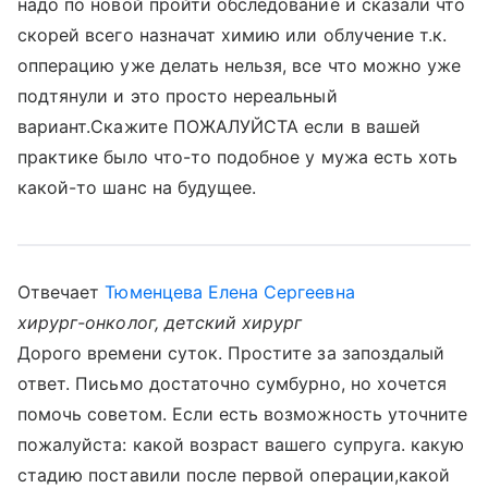
надо по новой пройти обследование и сказали что
скорей всего назначат химию или облучение т.к.
опперацию уже делать нельзя, все что можно уже
подтянули и это просто нереальный
вариант.Скажите ПОЖАЛУЙСТА если в вашей
практике было что-то подобное у мужа есть хоть
какой-то шанс на будущее.
Отвечает
Тюменцева Елена Сергеевна
хирург-онколог, детский хирург
Дорого времени суток. Простите за запоздалый
ответ. Письмо достаточно сумбурно, но хочется
помочь советом. Если есть возможность уточните
пожалуйста: какой возраст вашего супруга. какую
стадию поставили после первой операции,какой