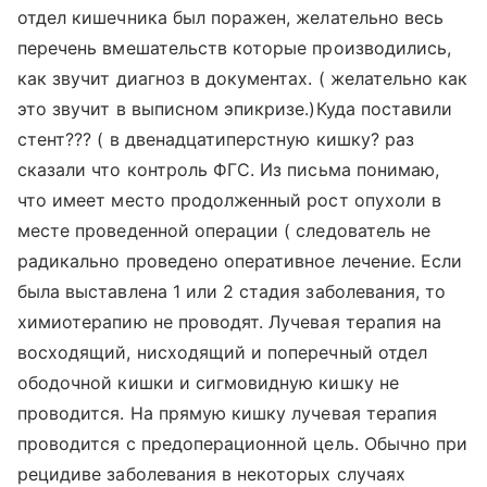
отдел кишечника был поражен, желательно весь
перечень вмешательств которые производились,
как звучит диагноз в документах. ( желательно как
это звучит в выписном эпикризе.)Куда поставили
стент??? ( в двенадцатиперстную кишку? раз
сказали что контроль ФГС. Из письма понимаю,
что имеет место продолженный рост опухоли в
месте проведенной операции ( следователь не
радикально проведено оперативное лечение. Если
была выставлена 1 или 2 стадия заболевания, то
химиотерапию не проводят. Лучевая терапия на
восходящий, нисходящий и поперечный отдел
ободочной кишки и сигмовидную кишку не
проводится. На прямую кишку лучевая терапия
проводится с предоперационной цель. Обычно при
рецидиве заболевания в некоторых случаях