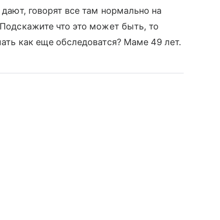
 дают, говорят все там нормально на
 Подскажите что это может быть, то
лать как еще обследоватся? Маме 49 лет.