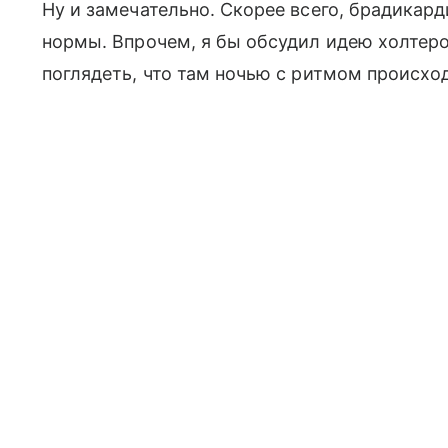
Ну и замечательно. Скорее всего, брадикард
нормы. Впрочем, я бы обсудил идею холтеро
поглядеть, что там ночью с ритмом происход