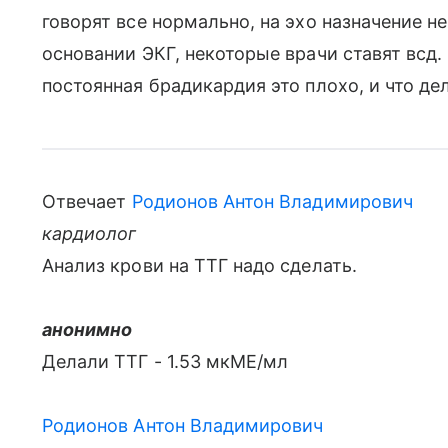
говорят все нормально, на эхо назначение не
основании ЭКГ, некоторые врачи ставят всд.
постоянная брадикардия это плохо, и что де
Отвечает
Родионов Антон Владимирович
кардиолог
Анализ крови на ТТГ надо сделать.
анонимно
Делали ТТГ - 1.53 мкМЕ/мл
Родионов Антон Владимирович