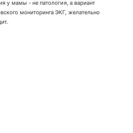
ия у мамы - не патология, а вариант
вского мониторинга ЭКГ, желательно
ит.