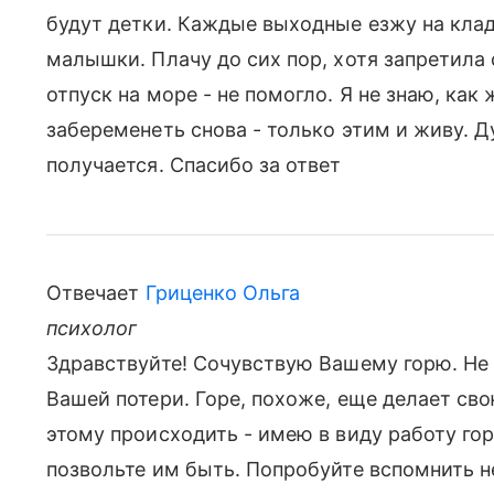
будут детки. Каждые выходные езжу на кла
малышки. Плачу до сих пор, хотя запретила с
отпуск на море - не помогло. Я не знаю, как
забеременеть снова - только этим и живу. Д
получается. Спасибо за ответ
Отвечает
Гриценко Ольга
психолог
Здравствуйте! Сочувствую Вашему горю. Не
Вашей потери. Горе, похоже, еще делает св
этому происходить - имею в виду работу гор
позвольте им быть. Попробуйте вспомнить 