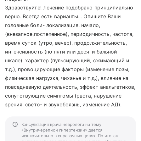
Здравствуйте! Лечение подобрано принципиально
верно. Всегда есть варианты... Опишите Ваши
головные боли- локализация, начало,
(внезапное,постепенное), периодичность, частота,
время суток (утро, вечер), продолжительность,
интенсивность (по пяти или десяти бальной
шкале), характер (пульсирующий, сжимающий и
т.д.), провоцирующие факторы (изменение позы,
физическая нагрузка, чиханье и т.д.), влияние на
повседневную деятельность, эффект анальгетиков,
сопутствующие симптомы (рвота, нарушение
зрения, свето- и звукобоязнь, изменение АД).
Консультация врача невролога на тему
«Внутричерепной гипертензии» дается
исключительно в справочных целях. По итогам