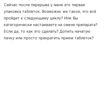
Сейчас после перерыва у меня это первая
упаковка таблеток. Возможно же такое, что всё
пройдет к следующему циклу? Или Вы
категорически настаиваете на смене препарата?
Если да, то как это сделать? Допить начатую
пачку или просто прекратить прием таблеток?