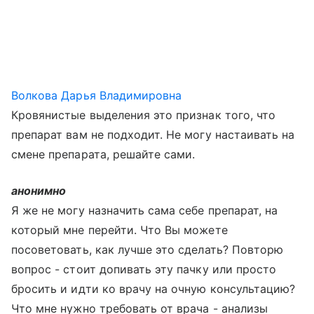
Волкова Дарья Владимировна
Кровянистые выделения это признак того, что
препарат вам не подходит. Не могу настаивать на
смене препарата, решайте сами.
анонимно
Я же не могу назначить сама себе препарат, на
который мне перейти. Что Вы можете
посоветовать, как лучше это сделать? Повторю
вопрос - стоит допивать эту пачку или просто
бросить и идти ко врачу на очную консультацию?
Что мне нужно требовать от врача - анализы