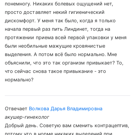
понемногу. Никаких болевых ощущений нет,
просто доставляет некий гигиенический
дискомфорт. У меня так было, когда я только
начала первый раз пить Линдинет, тогда на
протяжении приема всей первой упаковки у меня
были необильные мажущие кровянистые
выделения. А потом всё было нормально. Мне
объяснили, что это так организм привыкает? То,
что сейчас снова такое привыкание - это
нормально?
Отвечает
Волкова Дарья Владимировна
акушер-гинеколог
Добрый день. Советую вам сменить контрацептив,
потому что в норме никаких выделений при