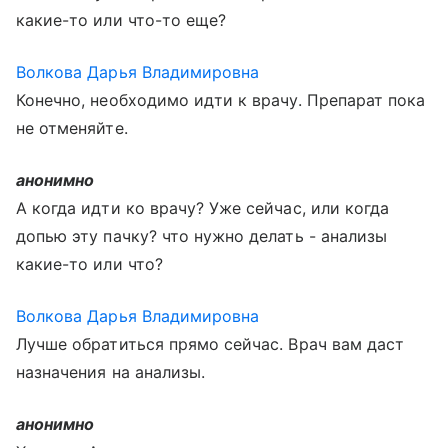
какие-то или что-то еще?
Волкова Дарья Владимировна
Конечно, необходимо идти к врачу. Препарат пока
не отменяйте.
анонимно
А когда идти ко врачу? Уже сейчас, или когда
допью эту пачку? что нужно делать - анализы
какие-то или что?
Волкова Дарья Владимировна
Лучше обратиться прямо сейчас. Врач вам даст
назначения на анализы.
анонимно