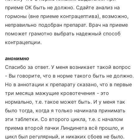
приеме ОК быть не должно. Сдайте анализ на
гормоны (вне приеме контрацептива), возможно,
неправильно подобран препарат. Врач на приеме
поможет грамотно выбрать надежный способ
контрацепции.
анонимно
Спасибо за ответ. У меня возникает такой вопрос
- Вы говорите, что в норме такого быть не должно.
Но в аннотации к препарату сказано, что в первые
три месяца мажущие кровотечения - это
нормально, т.е. такое может быть. И у меня так
было тогда, когда я только начинала принимать
эти таблетки. Со второго цикла, т.е. с началом
приема второй пачки Линдинета всё прошло, и
цикл был регулярный, и никаких сбоев не было.