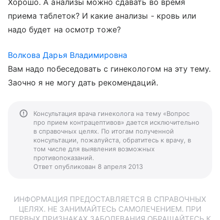
Хорошо. А анализы можно сдавать во время
приема таблеток? И какие анализы - кровь или
надо будет на осмотр тоже?
Волкова Дарья Владимировна
Вам надо побеседовать с гинекологом на эту тему.
Заочно я не могу дать рекомендаций.
Консультация врача гинеколога на тему «Вопрос
про прием контрацептивов» дается исключительно
в справочных целях. По итогам полученной
консультации, пожалуйста, обратитесь к врачу, в
том числе для выявления возможных
противопоказаний.
Ответ опубликован 8 апреля 2013
ИНФОРМАЦИЯ ПРЕДОСТАВЛЯЕТСЯ В СПРАВОЧНЫХ
ЦЕЛЯХ. НЕ ЗАНИМАЙТЕСЬ САМОЛЕЧЕНИЕМ. ПРИ
ПЕРВЫХ ПРИЗНАКАХ ЗАБОЛЕВАНИЯ ОБРАЩАЙТЕСЬ К