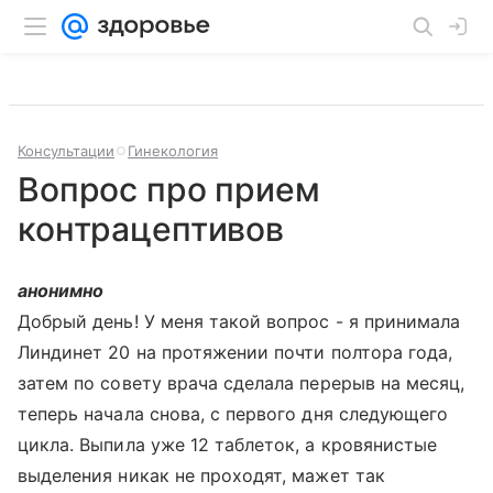
Консультации
Гинекология
Вопрос про прием
контрацептивов
анонимно
Добрый день! У меня такой вопрос - я принимала
Линдинет 20 на протяжении почти полтора года,
затем по совету врача сделала перерыв на месяц,
теперь начала снова, с первого дня следующего
цикла. Выпила уже 12 таблеток, а кровянистые
выделения никак не проходят, мажет так