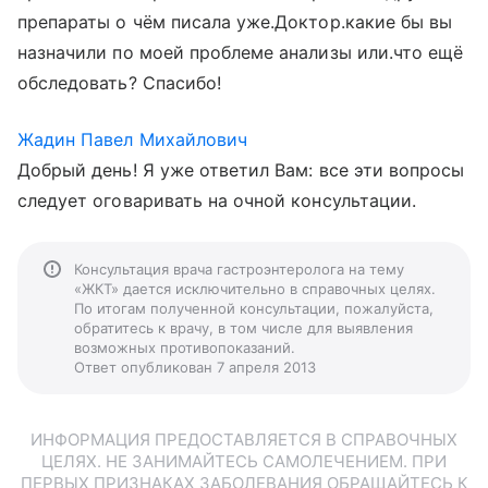
препараты о чём писала уже.Доктор.какие бы вы
назначили по моей проблеме анализы или.что ещё
обследовать? Спасибо!
Жадин Павел Михайлович
Добрый день! Я уже ответил Вам: все эти вопросы
следует оговаривать на очной консультации.
Консультация врача гастроэнтеролога на тему
«ЖКТ» дается исключительно в справочных целях.
По итогам полученной консультации, пожалуйста,
обратитесь к врачу, в том числе для выявления
возможных противопоказаний.
Ответ опубликован 7 апреля 2013
ИНФОРМАЦИЯ ПРЕДОСТАВЛЯЕТСЯ В СПРАВОЧНЫХ
ЦЕЛЯХ. НЕ ЗАНИМАЙТЕСЬ САМОЛЕЧЕНИЕМ. ПРИ
ПЕРВЫХ ПРИЗНАКАХ ЗАБОЛЕВАНИЯ ОБРАЩАЙТЕСЬ К