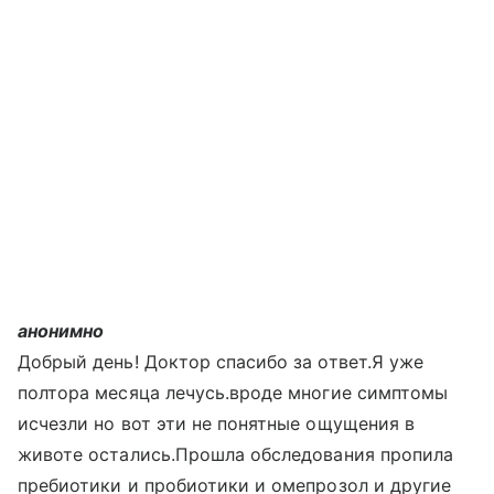
анонимно
Добрый день! Доктор спасибо за ответ.Я уже
полтора месяца лечусь.вроде многие симптомы
исчезли но вот эти не понятные ощущения в
животе остались.Прошла обследования пропила
пребиотики и пробиотики и омепрозол и другие