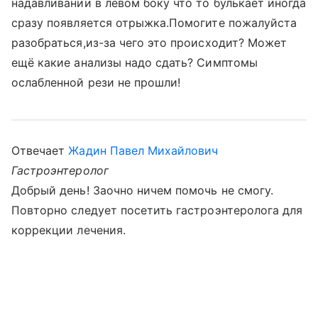
надавливании в левом боку что то булькает иногда
сразу появляется отрыжка.Помогите пожалуйста
разобраться,из-за чего это происходит? Может
ещё какие анализы надо сдать? Симптомы
ослабленной рези не прошли!
Отвечает
Жадин Павел Михайлович
Гастроэнтеролог
Добрый день! Заочно ничем помочь не смогу.
Повторно следует посетить гастроэнтеролога для
коррекции лечения.