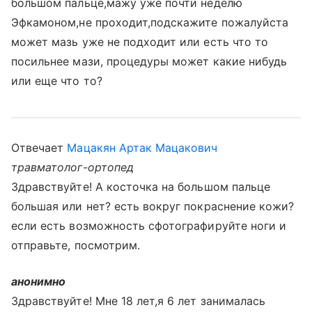
большом пальце,мажу уже почти неделю
Эфкамоном,не проходит,подскажите пожалуйста
может мазь уже не подходит или есть что то
посильнее мази, процедуры может какие нибудь
или еще что то?
Отвечает
Мацакян Артак Мацакович
травматолог-ортопед
Здравствуйте! А косточка на большом пальце
большая или нет? есть вокруг покраснение кожи?
если есть возможность сфотографируйте ноги и
отправьте, посмотрим.
анонимно
Здравствуйте! Мне 18 лет,я 6 лет занималась