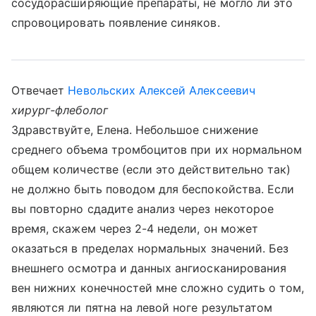
сосудорасширяющие препараты, не могло ли это
спровоцировать появление синяков.
Отвечает
Невольских Алексей Алексеевич
хирург-флеболог
Здравствуйте, Елена. Небольшое снижение
среднего объема тромбоцитов при их нормальном
общем количестве (если это действительно так)
не должно быть поводом для беспокойства. Если
вы повторно сдадите анализ через некоторое
время, скажем через 2-4 недели, он может
оказаться в пределах нормальных значений. Без
внешнего осмотра и данных ангиосканирования
вен нижних конечностей мне сложно судить о том,
являются ли пятна на левой ноге результатом