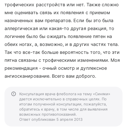
трофических расстройств или нет. Также сложно
мне оценивать связь их появления с приемом
назначенных вам препаратов. Если бы это была
аллергическая или какая-то другая реакция, то
логичнее было бы ожидать появление пятен на
обеих ногах, а, возможно, и в других частях тела.
Так что все-так больше вероятность того, что эти
пятна связаны с трофическими изменениями. Моя
рекомендация - очный осмотр и дуплексное
ангиосканирование. Всего вам доброго.
Консультация врача флеболога на тему «Синяки»
дается исключительно в справочных целях. По
итогам полученной консультации, пожалуйста,
обратитесь к врачу, в том числе для выявления
возможных противопоказаний.
Ответ опубликован 5 апреля 2013