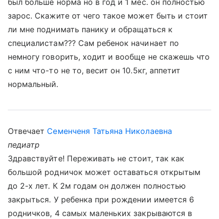
был больше норма но в год и 1 мес. он полностью
зарос. Скажите от чего такое может быть и стоит
ли мне поднимать панику и обращаться к
специалистам??? Сам ребенок начинает по
немногу говорить, ходит и вообще не скажешь что
с ним что-то не то, весит он 10.5кг, аппетит
нормальный.
Отвечает
Семенченя Татьяна Николаевна
педиатр
Здравствуйте! Переживать не стоит, так как
большой родничок может оставаться открытым
до 2-х лет. К 2м годам он должен полностью
закрыться. У ребенка при рождении имеется 6
родничков, 4 самых маленьких закрываются в