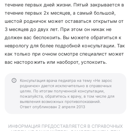
течение первых дней жизни. Пятый закрывается в
течение первых 2х месяцев, а самый большой,
шестой родничок может оставаться открытым от
3 месяцев до двух лет. При этом он никак не
должен вас беспокоить. Вы можете обратиться к
неврологу для более подробной консультации. Так
как только при очном осмотре специалист может
вас насторожить или наоборот, успокоить.
Консультация врача педиатра на тему «Не зарос
родничок» дается исключительно в справочных
целях. По итогам полученной консультации,
пожалуйста, обратитесь к врачу, в том числе для
выявления возможных противопоказаний.
Ответ опубликован 2 апреля 2013
ИНФОРМАЦИЯ ПРЕДОСТАВЛЯЕТСЯ В СПРАВОЧНЫХ