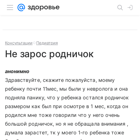
Консультации
Педиатрия
Не зарос родничок
анонимно
Здравствуйте, скажите пожалуйста, моему
ребенку почти 11мес, мы были у невролога и она
подняла панику, что у ребенка остался родничок
размером как был при осмотре в 1 мес, когда он
родился мне тоже говорили что у него очень
большой родничок, но я не обращала внимания ,
думала зарастет, тк у моего 1-го ребенка тоже